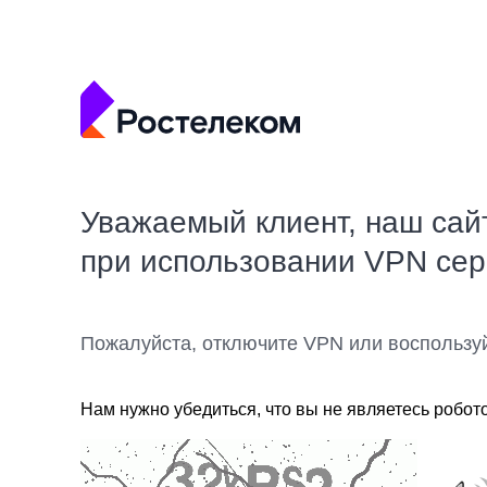
Уважаемый клиент, наш сай
при использовании VPN се
Пожалуйста, отключите VPN или воспользу
Нам нужно убедиться, что вы не являетесь робот