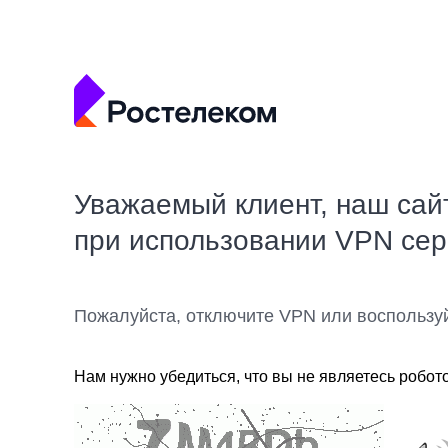
Уважаемый клиент, наш сай
при использовании VPN се
Пожалуйста, отключите VPN или воспользу
Нам нужно убедиться, что вы не являетесь робот