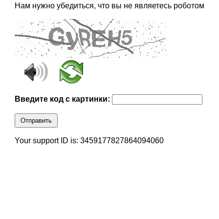
Нам нужно убедиться, что вы не являетесь роботом
Введите код с картинки:
Отправить
Your support ID is: 3459177827864094060