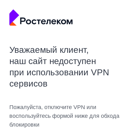
Уважаемый клиент,
наш сайт недоступен
при использовании VPN
сервисов
Пожалуйста, отключите VPN или
воспользуйтесь формой ниже для обхода
блокировки