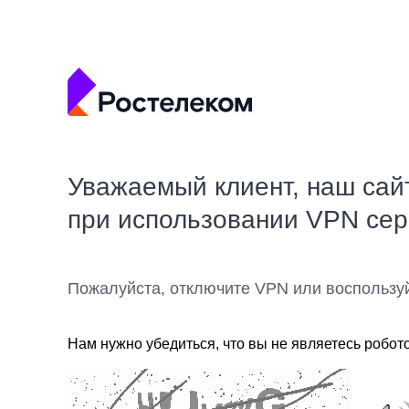
Уважаемый клиент, наш сай
при использовании VPN се
Пожалуйста, отключите VPN или воспользу
Нам нужно убедиться, что вы не являетесь робот