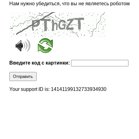
Нам нужно убедиться, что вы не являетесь роботом
Введите код с картинки:
Отправить
Your support ID is: 14141199132733934930