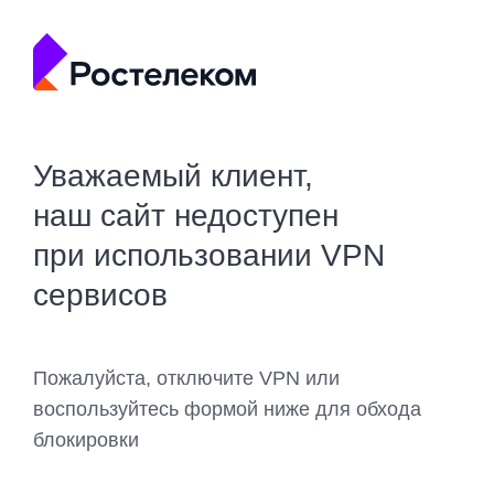
Уважаемый клиент,
наш сайт недоступен
при использовании VPN
сервисов
Пожалуйста, отключите VPN или
воспользуйтесь формой ниже для обхода
блокировки