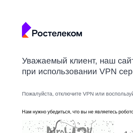
Уважаемый клиент, наш сай
при использовании VPN се
Пожалуйста, отключите VPN или воспользу
Нам нужно убедиться, что вы не являетесь робот