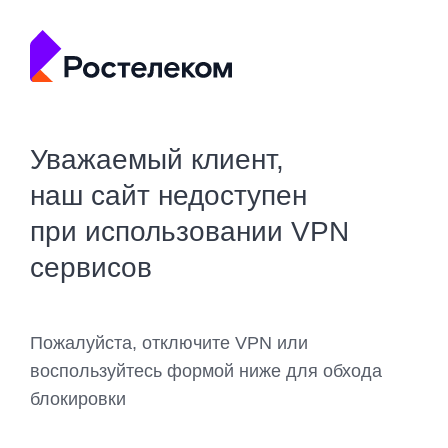
Уважаемый клиент,
наш сайт недоступен
при использовании VPN
сервисов
Пожалуйста, отключите VPN или
воспользуйтесь формой ниже для обхода
блокировки