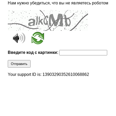
Нам нужно убедиться, что вы не являетесь роботом
Введите код с картинки:
Отправить
Your support ID is: 13903290352610068862