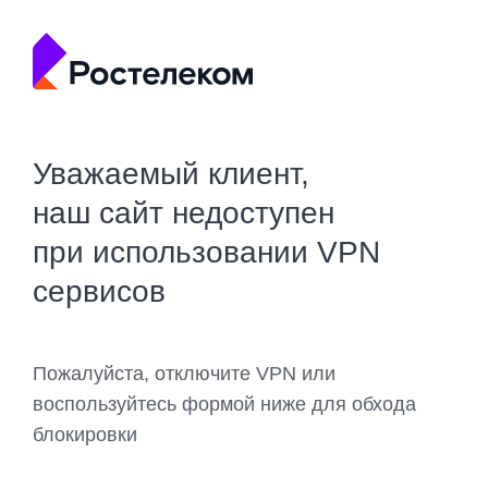
Уважаемый клиент,
наш сайт недоступен
при использовании VPN
сервисов
Пожалуйста, отключите VPN или
воспользуйтесь формой ниже для обхода
блокировки