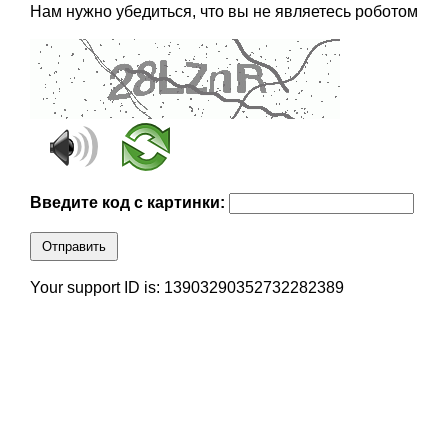
Нам нужно убедиться, что вы не являетесь роботом
Введите код с картинки:
Отправить
Your support ID is: 13903290352732282389