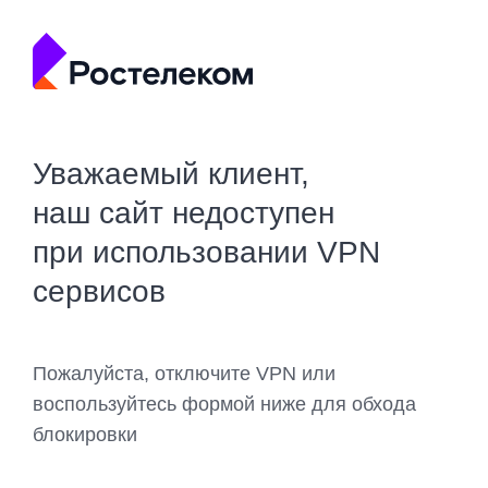
Уважаемый клиент,
наш сайт недоступен
при использовании VPN
сервисов
Пожалуйста, отключите VPN или
воспользуйтесь формой ниже для обхода
блокировки