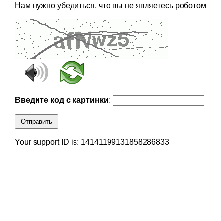
Нам нужно убедиться, что вы не являетесь роботом
Введите код с картинки:
Отправить
Your support ID is: 14141199131858286833