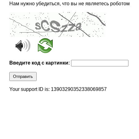
Нам нужно убедиться, что вы не являетесь роботом
Введите код с картинки:
Отправить
Your support ID is: 13903290352338069857