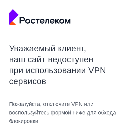
Уважаемый клиент,
наш сайт недоступен
при использовании VPN
сервисов
Пожалуйста, отключите VPN или
воспользуйтесь формой ниже для обхода
блокировки