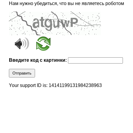
Нам нужно убедиться, что вы не являетесь роботом
Введите код с картинки:
Отправить
Your support ID is: 14141199131984238963