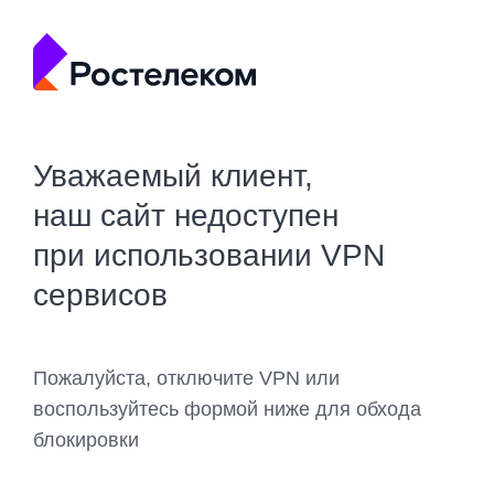
Уважаемый клиент,
наш сайт недоступен
при использовании VPN
сервисов
Пожалуйста, отключите VPN или
воспользуйтесь формой ниже для обхода
блокировки