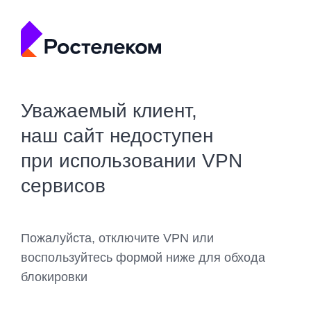
Уважаемый клиент,
наш сайт недоступен
при использовании VPN
сервисов
Пожалуйста, отключите VPN или
воспользуйтесь формой ниже для обхода
блокировки