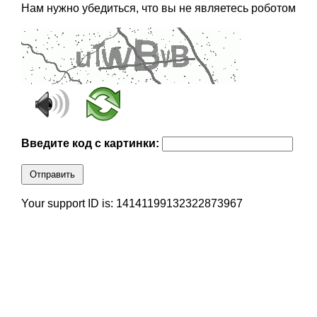
Нам нужно убедиться, что вы не являетесь роботом
Введите код с картинки:
Отправить
Your support ID is: 14141199132322873967