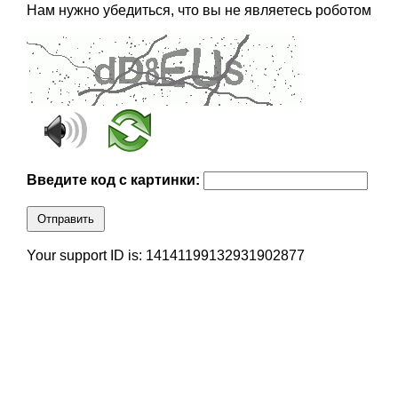
Нам нужно убедиться, что вы не являетесь роботом
Введите код с картинки:
Отправить
Your support ID is: 14141199132931902877