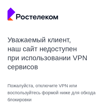
Уважаемый клиент,
наш сайт недоступен
при использовании VPN
сервисов
Пожалуйста, отключите VPN или
воспользуйтесь формой ниже для обхода
блокировки