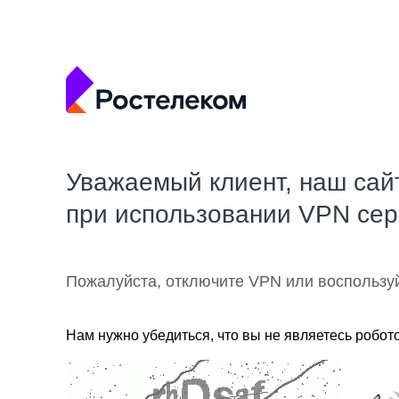
Уважаемый клиент, наш сай
при использовании VPN се
Пожалуйста, отключите VPN или воспользу
Нам нужно убедиться, что вы не являетесь робот