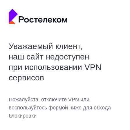
Уважаемый клиент,
наш сайт недоступен
при использовании VPN
сервисов
Пожалуйста, отключите VPN или
воспользуйтесь формой ниже для обхода
блокировки