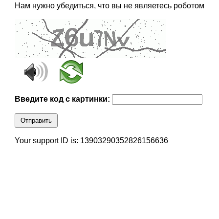
Нам нужно убедиться, что вы не являетесь роботом
Введите код с картинки:
Отправить
Your support ID is: 13903290352826156636