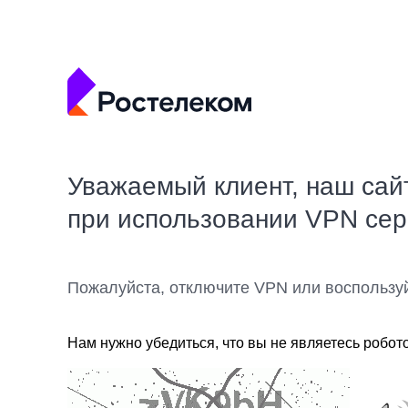
Уважаемый клиент, наш сай
при использовании VPN се
Пожалуйста, отключите VPN или воспользу
Нам нужно убедиться, что вы не являетесь робот