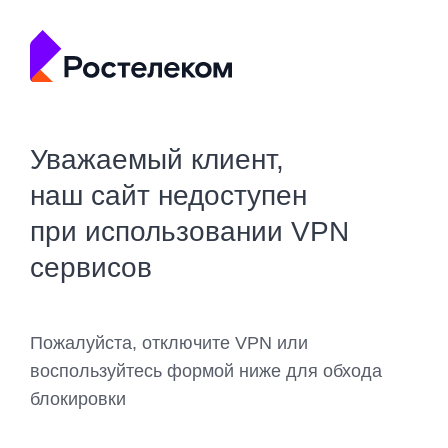
Уважаемый клиент,
наш сайт недоступен
при использовании VPN
сервисов
Пожалуйста, отключите VPN или
воспользуйтесь формой ниже для обхода
блокировки