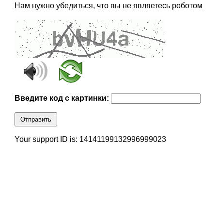
Нам нужно убедиться, что вы не являетесь роботом
Введите код с картинки:
Отправить
Your support ID is: 14141199132996999023