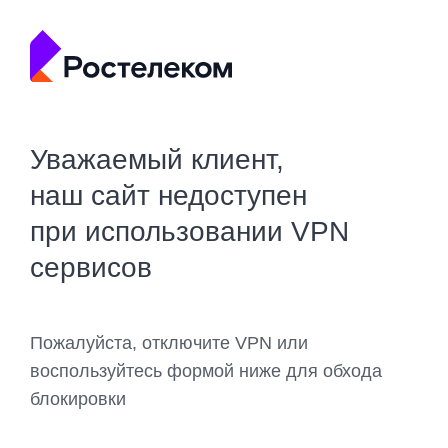
Уважаемый клиент,
наш сайт недоступен
при использовании VPN
сервисов
Пожалуйста, отключите VPN или
воспользуйтесь формой ниже для обхода
блокировки