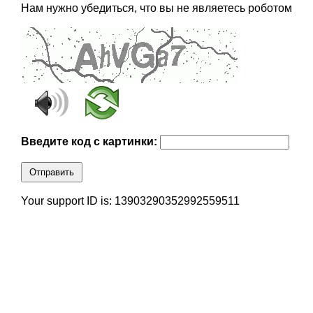
Нам нужно убедиться, что вы не являетесь роботом
Введите код с картинки:
Отправить
Your support ID is: 13903290352992559511