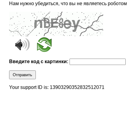
Нам нужно убедиться, что вы не являетесь роботом
Введите код с картинки:
Отправить
Your support ID is: 13903290352832512071