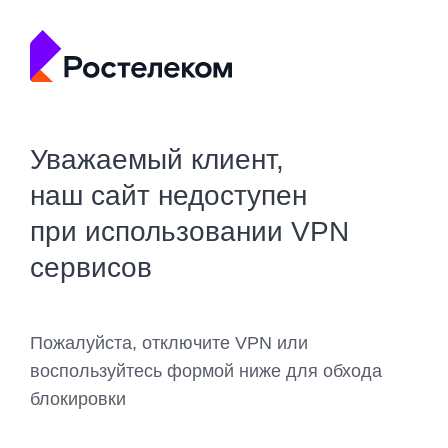
Уважаемый клиент,
наш сайт недоступен
при использовании VPN
сервисов
Пожалуйста, отключите VPN или
воспользуйтесь формой ниже для обхода
блокировки