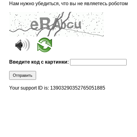
Нам нужно убедиться, что вы не являетесь роботом
Введите код с картинки:
Отправить
Your support ID is: 13903290352765051885