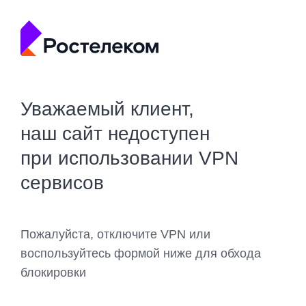
Уважаемый клиент,
наш сайт недоступен
при использовании VPN
сервисов
Пожалуйста, отключите VPN или
воспользуйтесь формой ниже для обхода
блокировки