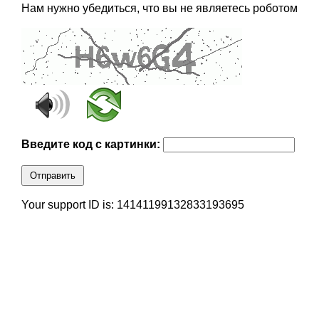
Нам нужно убедиться, что вы не являетесь роботом
Введите код с картинки:
Отправить
Your support ID is: 14141199132833193695