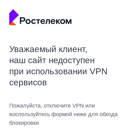
Уважаемый клиент,
наш сайт недоступен
при использовании VPN
сервисов
Пожалуйста, отключите VPN или
воспользуйтесь формой ниже для обхода
блокировки