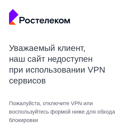
Уважаемый клиент,
наш сайт недоступен
при использовании VPN
сервисов
Пожалуйста, отключите VPN или
воспользуйтесь формой ниже для обхода
блокировки