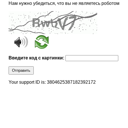
Нам нужно убедиться, что вы не являетесь роботом
Введите код с картинки:
Отправить
Your support ID is: 3804625387182392172