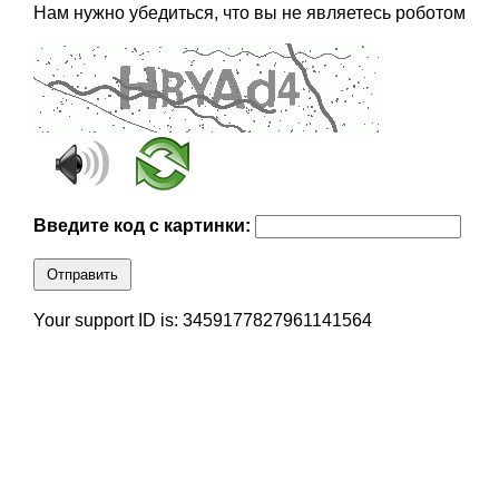
Нам нужно убедиться, что вы не являетесь роботом
Введите код с картинки:
Отправить
Your support ID is: 3459177827961141564