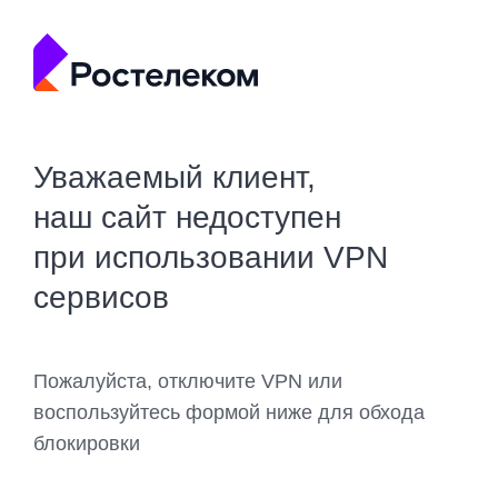
Уважаемый клиент,
наш сайт недоступен
при использовании VPN
сервисов
Пожалуйста, отключите VPN или
воспользуйтесь формой ниже для обхода
блокировки