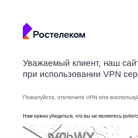
Уважаемый клиент, наш сай
при использовании VPN се
Пожалуйста, отключите VPN или воспользу
Нам нужно убедиться, что вы не являетесь робот