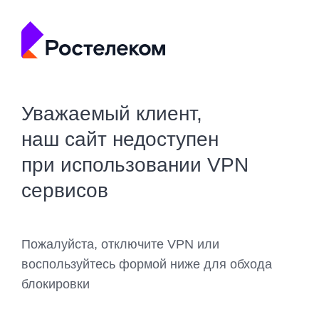
Уважаемый клиент,
наш сайт недоступен
при использовании VPN
сервисов
Пожалуйста, отключите VPN или
воспользуйтесь формой ниже для обхода
блокировки