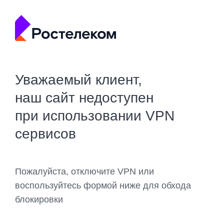
Уважаемый клиент,
наш сайт недоступен
при использовании VPN
сервисов
Пожалуйста, отключите VPN или
воспользуйтесь формой ниже для обхода
блокировки