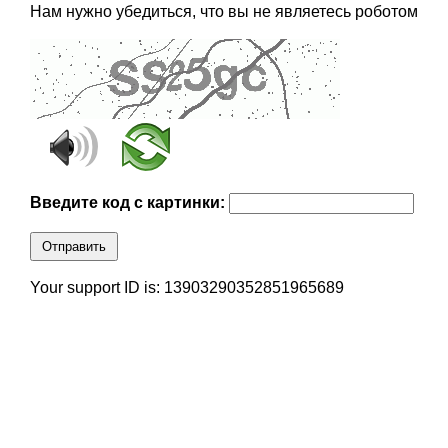
Нам нужно убедиться, что вы не являетесь роботом
Введите код с картинки:
Отправить
Your support ID is: 13903290352851965689