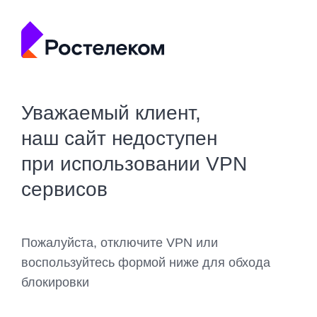
Уважаемый клиент,
наш сайт недоступен
при использовании VPN
сервисов
Пожалуйста, отключите VPN или
воспользуйтесь формой ниже для обхода
блокировки