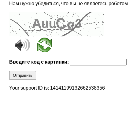
Нам нужно убедиться, что вы не являетесь роботом
Введите код с картинки:
Отправить
Your support ID is: 14141199132662538356