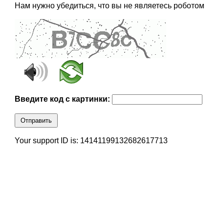
Нам нужно убедиться, что вы не являетесь роботом
Введите код с картинки:
Отправить
Your support ID is: 14141199132682617713