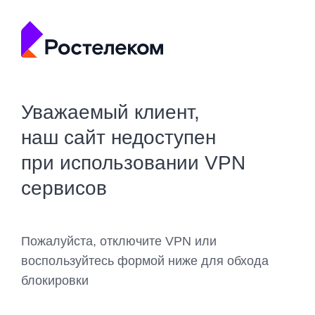
Уважаемый клиент,
наш сайт недоступен
при использовании VPN
сервисов
Пожалуйста, отключите VPN или
воспользуйтесь формой ниже для обхода
блокировки