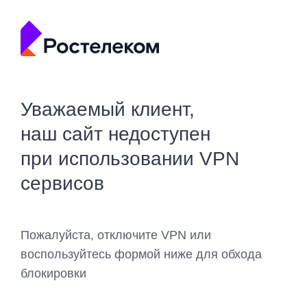
Уважаемый клиент,
наш сайт недоступен
при использовании VPN
сервисов
Пожалуйста, отключите VPN или
воспользуйтесь формой ниже для обхода
блокировки