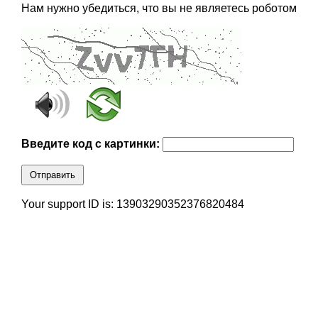
Нам нужно убедиться, что вы не являетесь роботом
Введите код с картинки:
Отправить
Your support ID is: 13903290352376820484