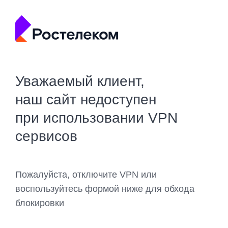
Уважаемый клиент,
наш сайт недоступен
при использовании VPN
сервисов
Пожалуйста, отключите VPN или
воспользуйтесь формой ниже для обхода
блокировки