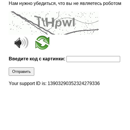
Нам нужно убедиться, что вы не являетесь роботом
Введите код с картинки:
Отправить
Your support ID is: 13903290352324279336