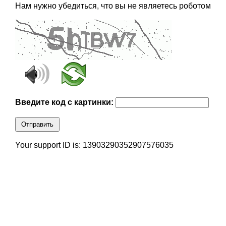
Нам нужно убедиться, что вы не являетесь роботом
Введите код с картинки:
Отправить
Your support ID is: 13903290352907576035