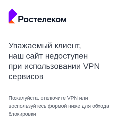
Уважаемый клиент,
наш сайт недоступен
при использовании VPN
сервисов
Пожалуйста, отключите VPN или
воспользуйтесь формой ниже для обхода
блокировки