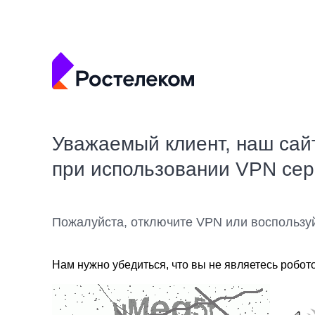
Уважаемый клиент, наш сай
при использовании VPN се
Пожалуйста, отключите VPN или воспользу
Нам нужно убедиться, что вы не являетесь робот