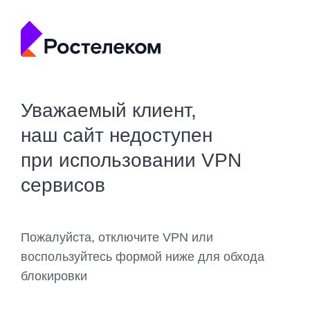
Уважаемый клиент,
наш сайт недоступен
при использовании VPN
сервисов
Пожалуйста, отключите VPN или
воспользуйтесь формой ниже для обхода
блокировки