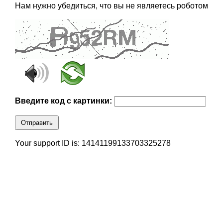
Нам нужно убедиться, что вы не являетесь роботом
Введите код с картинки:
Отправить
Your support ID is: 14141199133703325278