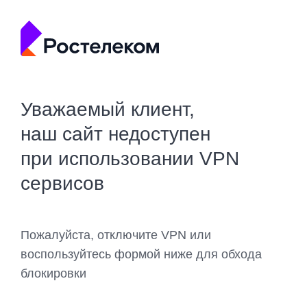
Уважаемый клиент,
наш сайт недоступен
при использовании VPN
сервисов
Пожалуйста, отключите VPN или
воспользуйтесь формой ниже для обхода
блокировки