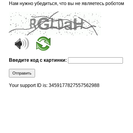
Нам нужно убедиться, что вы не являетесь роботом
Введите код с картинки:
Отправить
Your support ID is: 3459177827557562988