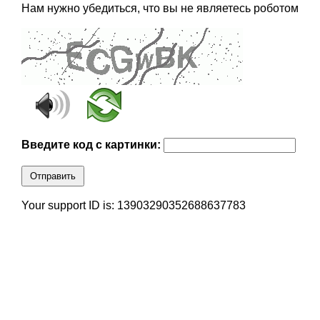
Нам нужно убедиться, что вы не являетесь роботом
Введите код с картинки:
Отправить
Your support ID is: 13903290352688637783