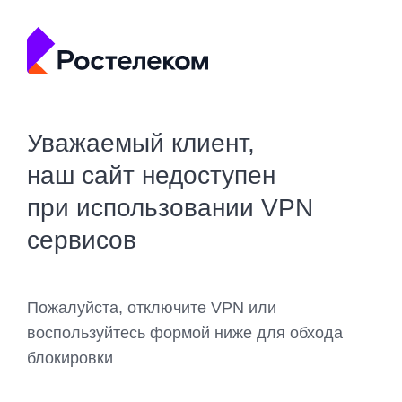
Уважаемый клиент,
наш сайт недоступен
при использовании VPN
сервисов
Пожалуйста, отключите VPN или
воспользуйтесь формой ниже для обхода
блокировки