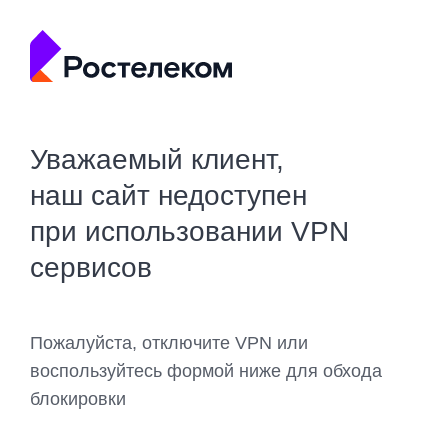
Уважаемый клиент,
наш сайт недоступен
при использовании VPN
сервисов
Пожалуйста, отключите VPN или
воспользуйтесь формой ниже для обхода
блокировки