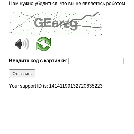
Нам нужно убедиться, что вы не являетесь роботом
Введите код с картинки:
Отправить
Your support ID is: 14141199132720635223