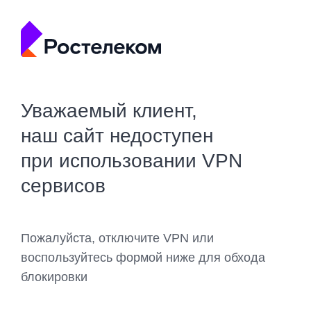
Уважаемый клиент,
наш сайт недоступен
при использовании VPN
сервисов
Пожалуйста, отключите VPN или
воспользуйтесь формой ниже для обхода
блокировки