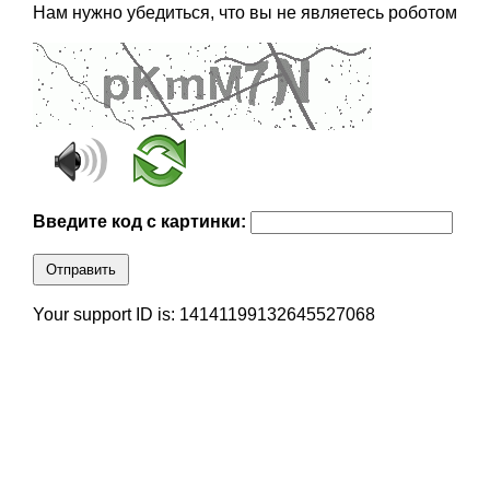
Нам нужно убедиться, что вы не являетесь роботом
Введите код с картинки:
Отправить
Your support ID is: 14141199132645527068