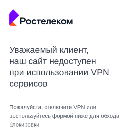
Уважаемый клиент,
наш сайт недоступен
при использовании VPN
сервисов
Пожалуйста, отключите VPN или
воспользуйтесь формой ниже для обхода
блокировки