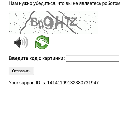
Нам нужно убедиться, что вы не являетесь роботом
Введите код с картинки:
Отправить
Your support ID is: 14141199132380731947