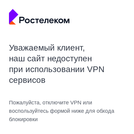
Уважаемый клиент,
наш сайт недоступен
при использовании VPN
сервисов
Пожалуйста, отключите VPN или
воспользуйтесь формой ниже для обхода
блокировки