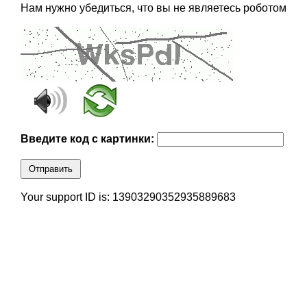
Нам нужно убедиться, что вы не являетесь роботом
Введите код с картинки:
Отправить
Your support ID is: 13903290352935889683