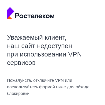
Уважаемый клиент,
наш сайт недоступен
при использовании VPN
сервисов
Пожалуйста, отключите VPN или
воспользуйтесь формой ниже для обхода
блокировки