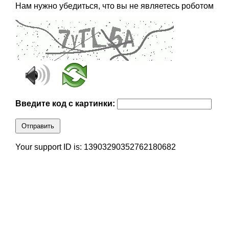
Нам нужно убедиться, что вы не являетесь роботом
Введите код с картинки:
Отправить
Your support ID is: 13903290352762180682