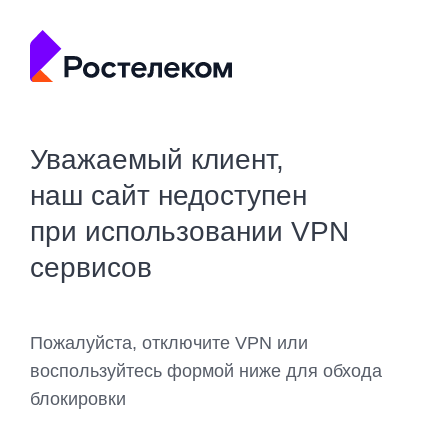
Уважаемый клиент,
наш сайт недоступен
при использовании VPN
сервисов
Пожалуйста, отключите VPN или
воспользуйтесь формой ниже для обхода
блокировки