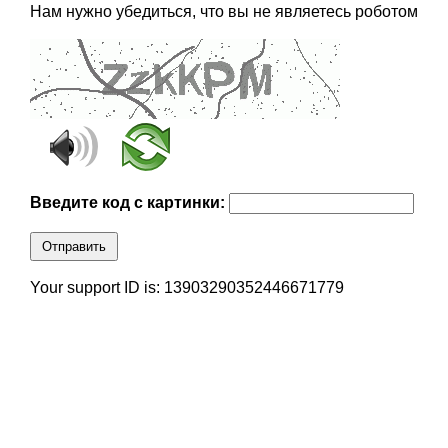
Нам нужно убедиться, что вы не являетесь роботом
Введите код с картинки:
Отправить
Your support ID is: 13903290352446671779