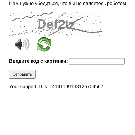
Нам нужно убедиться, что вы не являетесь роботом
Введите код с картинки:
Отправить
Your support ID is: 14141199133126704567