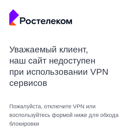
Уважаемый клиент,
наш сайт недоступен
при использовании VPN
сервисов
Пожалуйста, отключите VPN или
воспользуйтесь формой ниже для обхода
блокировки