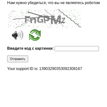
Нам нужно убедиться, что вы не являетесь роботом
Введите код с картинки:
Отправить
Your support ID is: 13903290353092308167