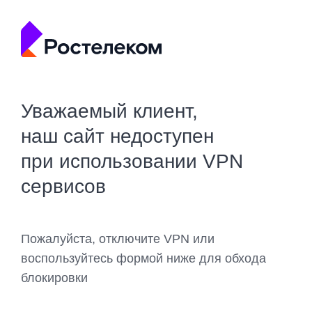
Уважаемый клиент,
наш сайт недоступен
при использовании VPN
сервисов
Пожалуйста, отключите VPN или
воспользуйтесь формой ниже для обхода
блокировки