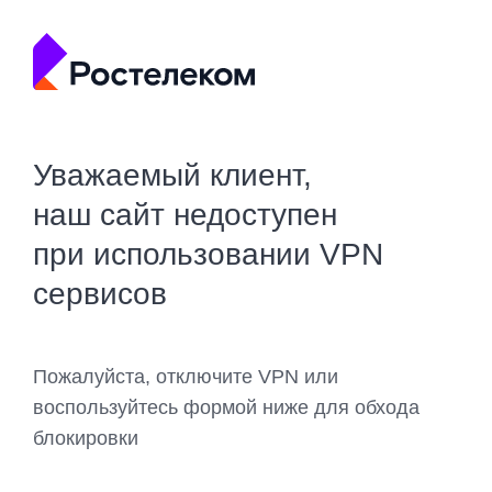
Уважаемый клиент,
наш сайт недоступен
при использовании VPN
сервисов
Пожалуйста, отключите VPN или
воспользуйтесь формой ниже для обхода
блокировки