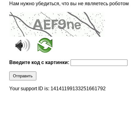
Нам нужно убедиться, что вы не являетесь роботом
Введите код с картинки:
Отправить
Your support ID is: 14141199133251661792