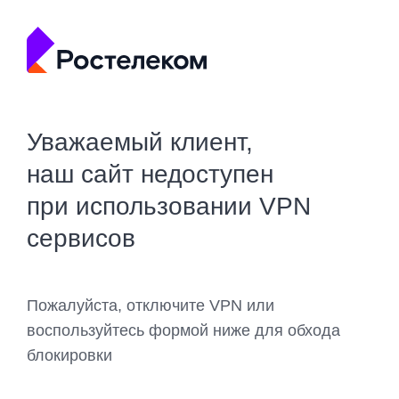
Уважаемый клиент,
наш сайт недоступен
при использовании VPN
сервисов
Пожалуйста, отключите VPN или
воспользуйтесь формой ниже для обхода
блокировки