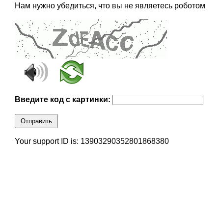
Нам нужно убедиться, что вы не являетесь роботом
Введите код с картинки:
Отправить
Your support ID is: 13903290352801868380