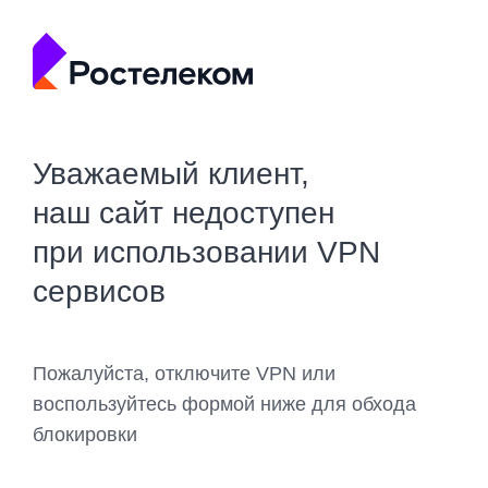
Уважаемый клиент,
наш сайт недоступен
при использовании VPN
сервисов
Пожалуйста, отключите VPN или
воспользуйтесь формой ниже для обхода
блокировки