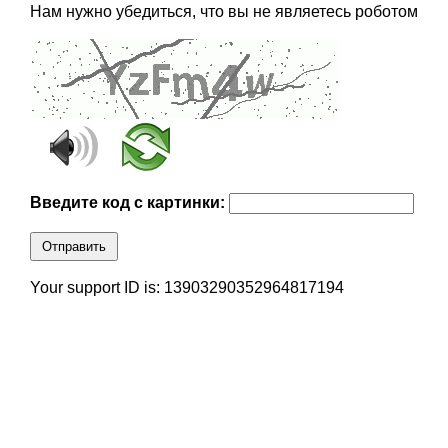
Нам нужно убедиться, что вы не являетесь роботом
Введите код с картинки:
Отправить
Your support ID is: 13903290352964817194