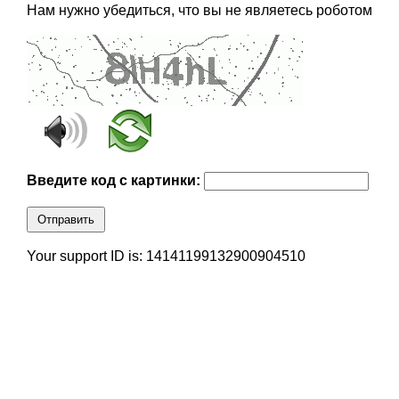
Нам нужно убедиться, что вы не являетесь роботом
Введите код с картинки:
Отправить
Your support ID is: 14141199132900904510