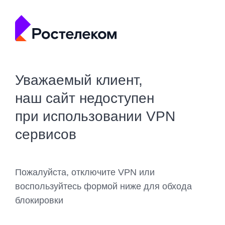
Уважаемый клиент,
наш сайт недоступен
при использовании VPN
сервисов
Пожалуйста, отключите VPN или
воспользуйтесь формой ниже для обхода
блокировки