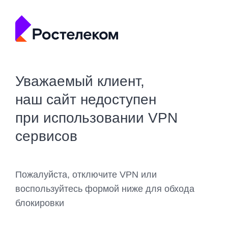
Уважаемый клиент,
наш сайт недоступен
при использовании VPN
сервисов
Пожалуйста, отключите VPN или
воспользуйтесь формой ниже для обхода
блокировки