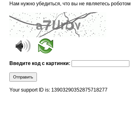
Нам нужно убедиться, что вы не являетесь роботом
Введите код с картинки:
Отправить
Your support ID is: 13903290352875718277