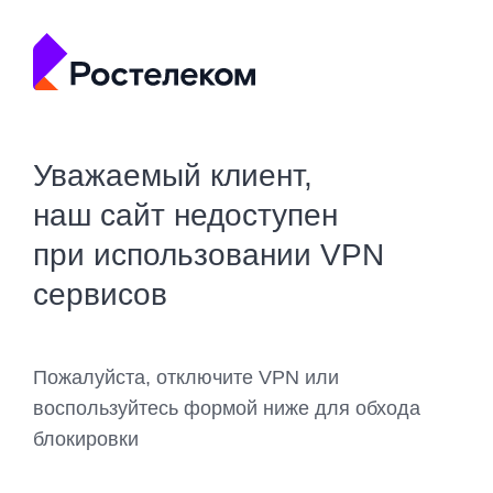
Уважаемый клиент,
наш сайт недоступен
при использовании VPN
сервисов
Пожалуйста, отключите VPN или
воспользуйтесь формой ниже для обхода
блокировки