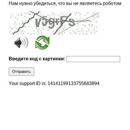
Нам нужно убедиться, что вы не являетесь роботом
Введите код с картинки:
Отправить
Your support ID is: 14141199133755683894