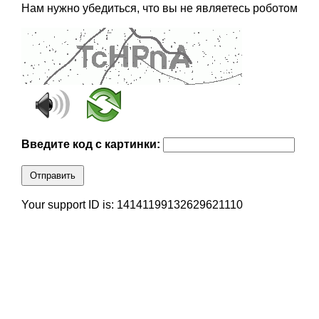
Нам нужно убедиться, что вы не являетесь роботом
Введите код с картинки:
Отправить
Your support ID is: 14141199132629621110