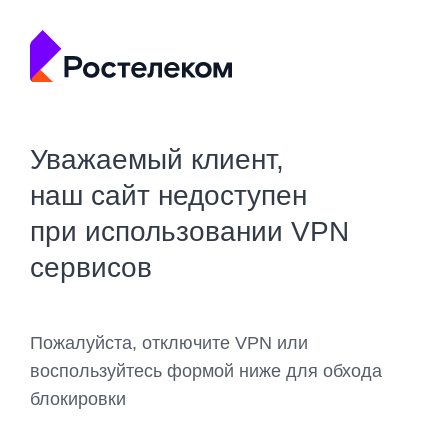
Уважаемый клиент,
наш сайт недоступен
при использовании VPN
сервисов
Пожалуйста, отключите VPN или
воспользуйтесь формой ниже для обхода
блокировки